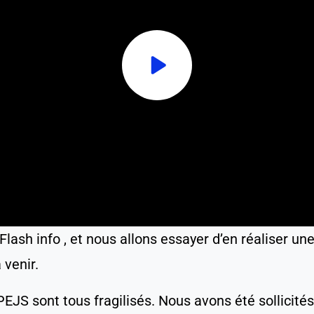
lash info , et nous allons essayer d’en réaliser une 
 venir.
JS sont tous fragilisés. Nous avons été sollicités