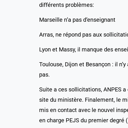
différents problèmes:
Marseille n’a pas d’enseignant
Arras, ne répond pas aux sollicita
Lyon et Massy, il manque des ense
Toulouse, Dijon et Besançon : il n
pas.
Suite a ces sollicitations, ANPES 
site du ministère. Finalement, le m
mis en contact avec le nouvel insp
en charge PEJS du premier degré (