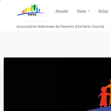
Accueil
Nous
Actus
Association Nationale de Parents d'Enfants Sourds