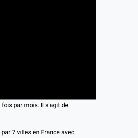
fois par mois. Il s’agit de
 par 7 villes en France avec