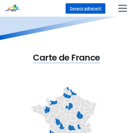
Devenir adhérent
Carte de France