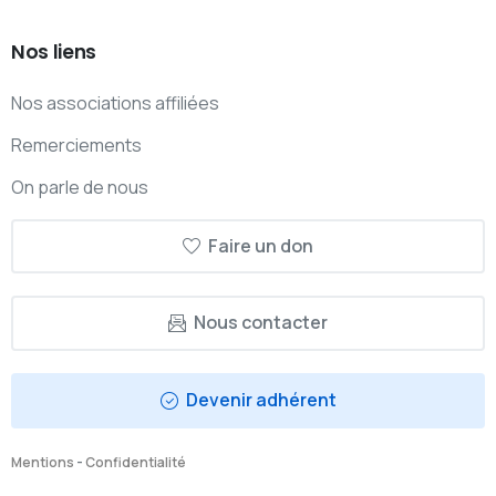
Nos
liens
Nos associations affiliées
Remerciements
On parle de nous
Faire un don
Nous contacter
Devenir adhérent
Mentions
-
Confidentialité