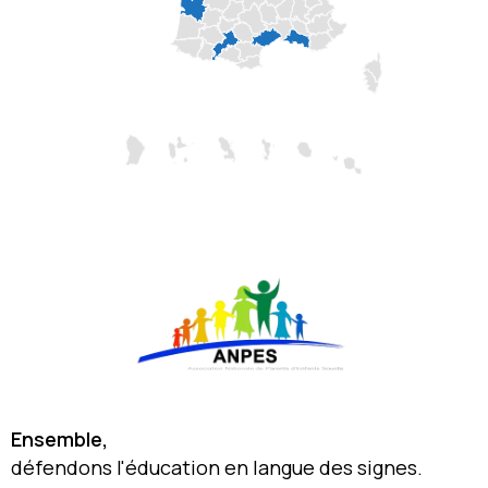
Ensemble,
défendons l'éducation en langue des signes.