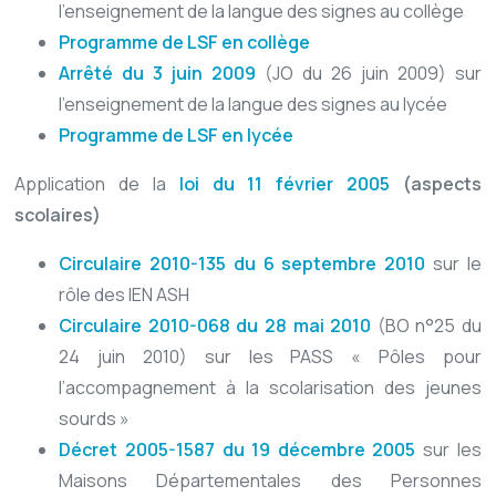
l'enseignement de la langue des signes au collège
Programme de LSF en collège
Arrêté du 3 juin 2009
(JO du 26 juin 2009) sur
l'enseignement de la langue des signes au lycée
Programme de LSF en lycée
Application de la
loi du 11 février 2005
(aspects
scolaires)
Circulaire 2010-135 du 6 septembre 2010
sur le
rôle des IEN ASH
Circulaire 2010-068 du 28 mai 2010
(BO n°25 du
24 juin 2010) sur les PASS « Pôles pour
l’accompagnement à la scolarisation des jeunes
sourds »
Décret 2005-1587 du 19 décembre 2005
sur les
Maisons Départementales des Personnes