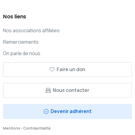
Nos
liens
Nos associations affiliées
Remerciements
On parle de nous
Faire un don
Nous contacter
Devenir adhérent
Mentions
-
Confidentialité