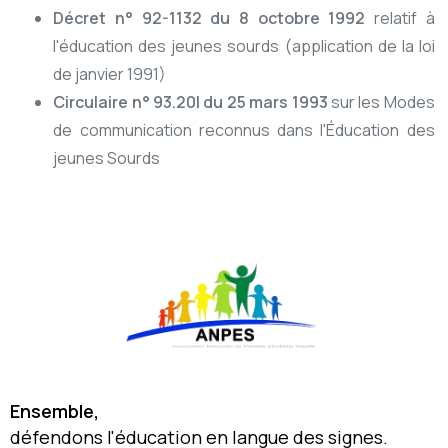
Décret n° 92-1132 du 8 octobre 1992
relatif à
l'éducation des jeunes sourds (application de la loi
de janvier 1991)
Circulaire n° 93.20l du 25 mars 1993
sur les Modes
de communication reconnus dans l'Éducation des
jeunes Sourds
Ensemble,
défendons l'éducation en langue des signes.