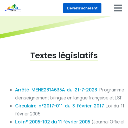
Devenir adhérent
Textes législatifs
Arrêté MENE2314635A du 21-7-2023
Programme
d’enseignement bilingue en langue française et LSF
Circulaire n°2017-011 du 3 février 2017
Loi du 11
février 2005
Loi n° 2005-102 du 11 février 2005
(Journal Officiel