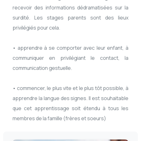
recevoir des informations dédramatisées sur la
surdité. Les stages parents sont des lieux
privilégiés pour cela.
• apprendre à se comporter avec leur enfant, à
communiquer en privilégiant le contact, la
communication gestuelle.
• commencer, le plus vite et le plus tôt possible, à
apprendre la langue des signes. Il est souhaitable
que cet apprentissage soit étendu à tous les
membres de la famille (frères et soeurs)