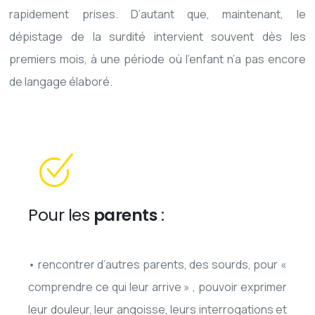
rapidement prises. D’autant que, maintenant, le
dépistage de la surdité intervient souvent dès les
premiers mois, à une période où l’enfant n’a pas encore
de langage élaboré.
Pour les
parents
:
• rencontrer d’autres parents, des sourds, pour «
comprendre ce qui leur arrive » , pouvoir exprimer
leur douleur, leur angoisse, leurs interrogations et