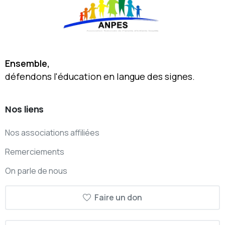
Ensemble,
défendons l'éducation en langue des signes.
Nos
liens
Nos associations affiliées
Remerciements
On parle de nous
Faire un don