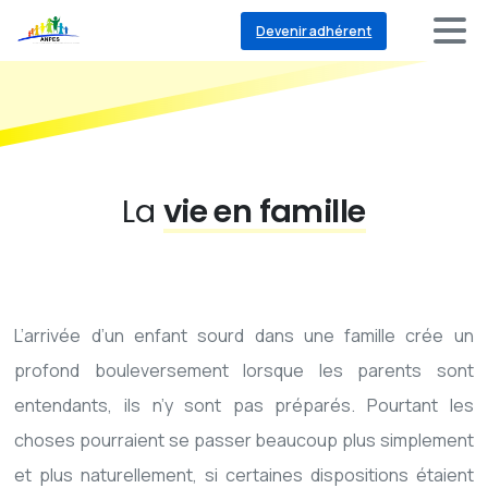
Devenir adhérent
La
vie en famille
L’arrivée d’un enfant sourd dans une famille crée un
profond bouleversement lorsque les parents sont
entendants, ils n’y sont pas préparés. Pourtant les
choses pourraient se passer beaucoup plus simplement
et plus naturellement, si certaines dispositions étaient