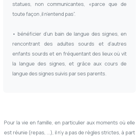
statues, non communicantes, «parce que de
toute façon ,il n’entend pas”.
• bénéficier d’un bain de langue des signes, en
rencontrant des adultes sourds et d’autres
enfants sourds et en fréquentant des lieux où vit
la langue des signes, et grâce aux cours de
langue des signes suivis par ses parents.
Pour la vie en famille, en particulier aux moments où elle
est réunie (repas, ...), il n’y a pas de règles strictes, à part