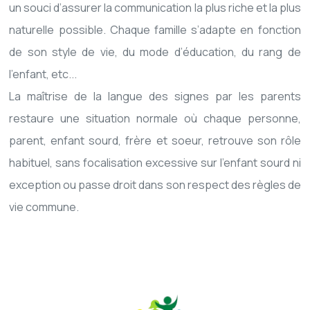
un souci d’assurer la communication la plus riche et la plus
naturelle possible. Chaque famille s’adapte en fonction
de son style de vie, du mode d’éducation, du rang de
l’enfant, etc...
La maîtrise de la langue des signes par les parents
restaure une situation normale où chaque personne,
parent, enfant sourd, frère et soeur, retrouve son rôle
habituel, sans focalisation excessive sur l’enfant sourd ni
exception ou passe droit dans son respect des règles de
vie commune.