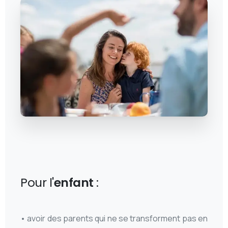
Pour l'
enfant
:
• avoir des parents qui ne se transforment pas en