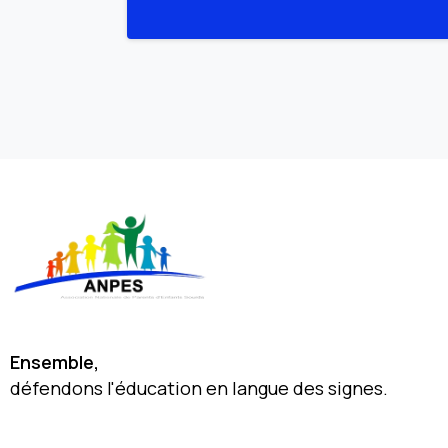
Ensemble,
défendons l'éducation en langue des signes.