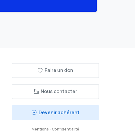
Faire un don
Nous contacter
Devenir adhérent
Mentions
-
Confidentialité