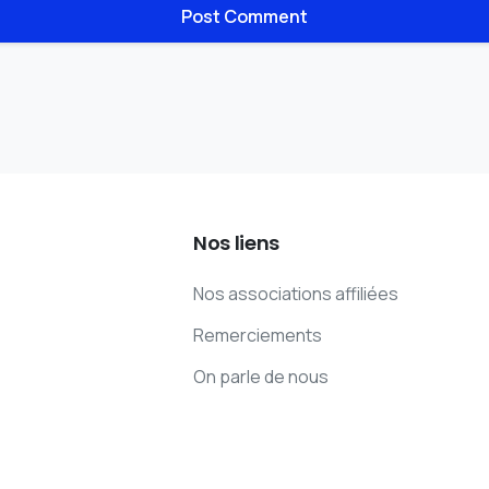
Nos
liens
Nos associations affiliées
Remerciements
On parle de nous